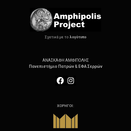
Σχετικά με το
λογότυπο
ΑΝΑΣΚΑΦΗ ΑΜΦΙΠΟΛΗΣ
Πανεπιστήμιο
Πατρών
&
ΕΦΑ Σερρών
ΧΟΡΗΓΟΙ: