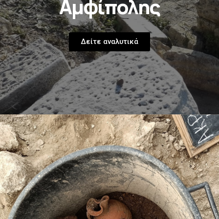
Αμφίπολης
Δείτε αναλυτικά