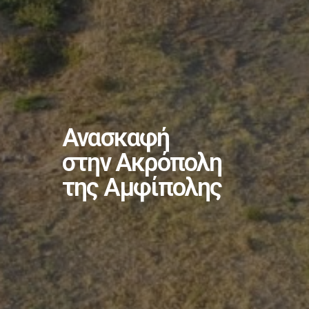
Ανασκαφή
στην Ακρόπολη
της Αμφίπολης