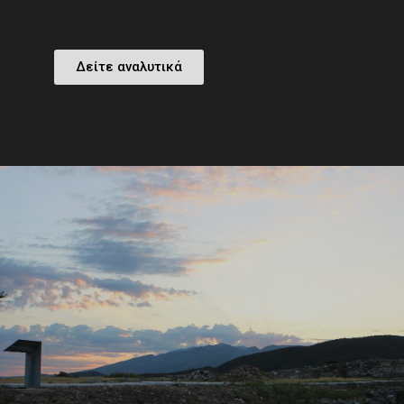
Δείτε αναλυτικά