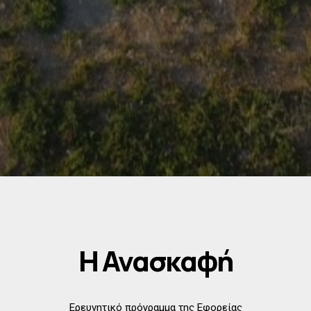
Η Ανασκαφή
Ερευνητικό πρόγραμμα της Εφορείας