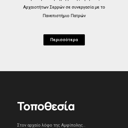
Αρχαιοτήτων Σερρών σε συνεργασία με το
Πανεπιστήμιο Πατρών
Περισσότερα
Τοποθεσία
Στον αρχαίο λόφο της Αμφίπολης…