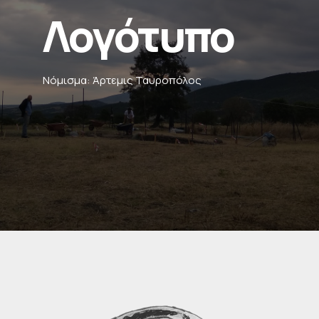
Λογότυπο
Νόμισμα: Άρτεμις Ταυροπόλος