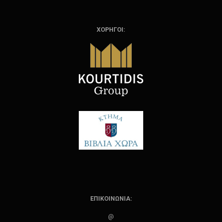
ΧΟΡΗΓΟΙ:
ΕΠΙΚΟΙΝΩΝΙΑ:
@