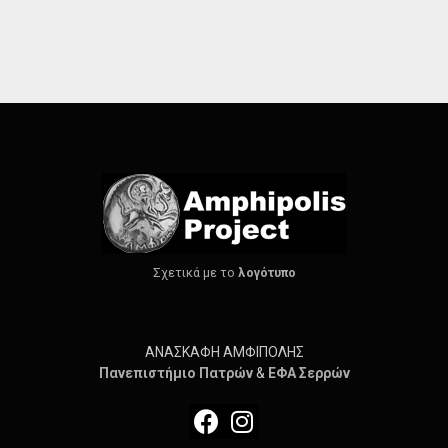
Σχετικά με το
λογότυπο
ΑΝΑΣΚΑΦΗ ΑΜΦΙΠΟΛΗΣ
Πανεπιστήμιο
Πατρών
&
ΕΦΑ Σερρών