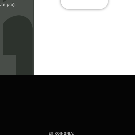
ΦΥΛΛΆΔΙΟ
τε μαζί
ΕΠΙΚΟΙΝΩΝΙΑ: