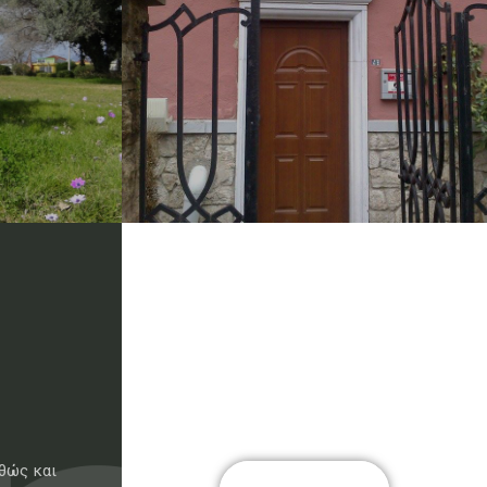
θώς και