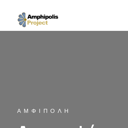
ΑΜΦΊΠΟΛΗ