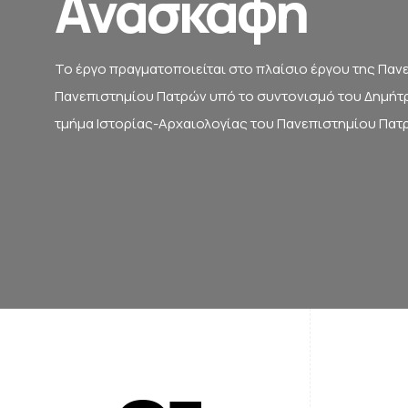
Ανασκαφή
Το έργο πραγματοποιείται στο πλαίσιο έργου της Πα
Πανεπιστημίου Πατρών υπό το συντονισμό του Δημήτ
τμήμα Ιστορίας-Αρχαιολογίας του Πανεπιστημίου Πατ