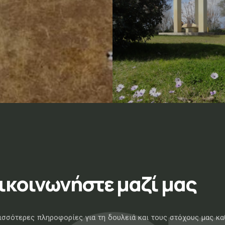
ικοινωνήστε μαζί μας
ρισσότερες πληροφορίες για τη δουλειά και τους στόχους μας κα