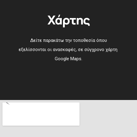
Χάρτης
Δείτε παρακάτω την τοποθεσία όπου
εξελίσσονται οι ανασκαφές, σε σύγχρονο χάρτη
Google Maps.