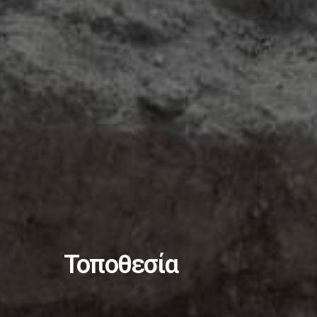
Τοποθεσία