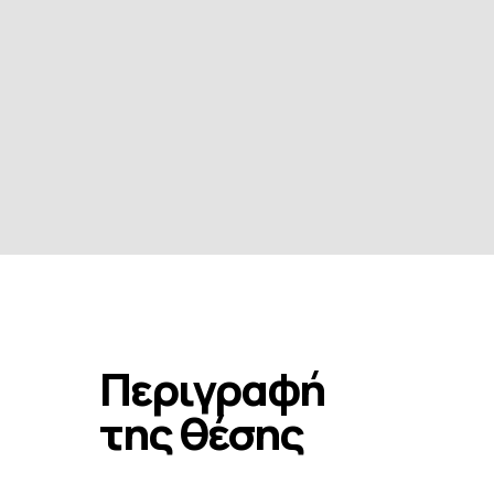
Περιγραφή
της θέσης