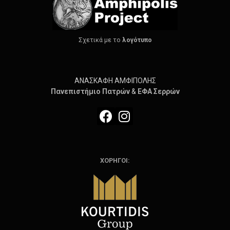
Σχετικά με το
λογότυπο
ΑΝΑΣΚΑΦΗ ΑΜΦΙΠΟΛΗΣ
Πανεπιστήμιο
Πατρών
&
ΕΦΑ Σερρών
ΧΟΡΗΓΟΙ: