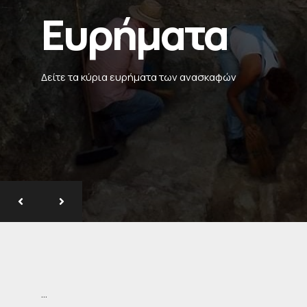
Ευρήματα
Ευρήματα
Ευρήματα
Δείτε τα κύρια ευρήματα των ανασκαφών
Δείτε τα κύρια ευρήματα των ανασκαφών
Δείτε τα κύρια ευρήματα των ανασκαφών
…