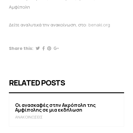
Αμφίπολη
Δείτε αναλυτικά την ανακοίνωση, στο:
benaki.org
Share this:
RELATED POSTS
Οι ανασκαφές στην Ακρόπολη της
Αμφίπολης σε μια εκδήλωση
ΑΝΑΚΟΙΝΩΣΕΙΣ