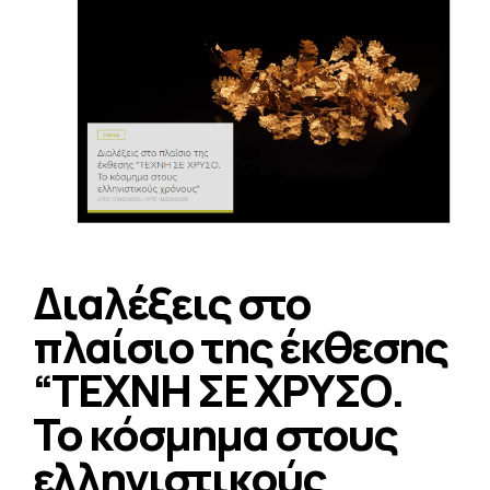
Διαλέξεις στο
πλαίσιο της έκθεσης
“ΤΕΧΝΗ ΣΕ ΧΡΥΣΟ.
Το κόσμημα στους
ελληνιστικούς