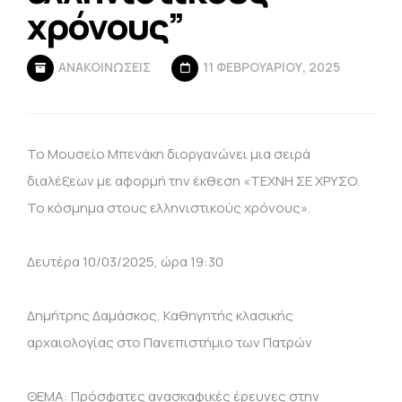
χρόνους”
ΑΝΑΚΟΙΝΩΣΕΙΣ
11 ΦΕΒΡΟΥΑΡΊΟΥ, 2025
Το Μουσείο Μπενάκη διοργανώνει μια σειρά
διαλέξεων με αφορμή την έκθεση «ΤΕΧΝΗ ΣΕ ΧΡΥΣΟ.
Το κόσμημα στους ελληνιστικούς χρόνους».
Δευτέρα 10/03/2025, ώρα 19:30
Δημήτρης Δαμάσκος, Καθηγητής κλασικής
αρχαιολογίας στο Πανεπιστήμιο των Πατρών
ΘΕΜΑ: Πρόσφατες ανασκαφικές έρευνες στην