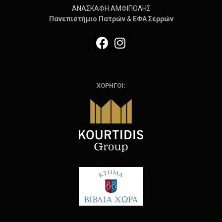
ΑΝΑΣΚΑΦΗ ΑΜΦΙΠΟΛΗΣ
Πανεπιστήμιο
Πατρών
&
ΕΦΑ Σερρών
ΧΟΡΗΓΟΙ: