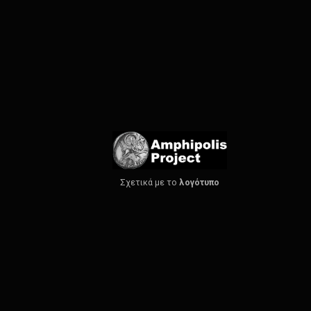
Σχετικά με το
λογότυπο