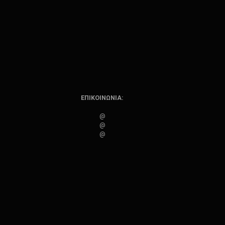
ΕΠΙΚΟΙΝΩΝΙΑ:
@
@
@